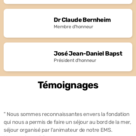
Dr Claude Bernheim
Membre d'honneur
José Jean-Daniel Bapst
Président d'honneur
Témoignages
" Nous sommes reconnaissantes envers la fondation
qui nous a permis de faire un séjour au bord de la mer,
séjour organisé par l'animateur de notre EMS.