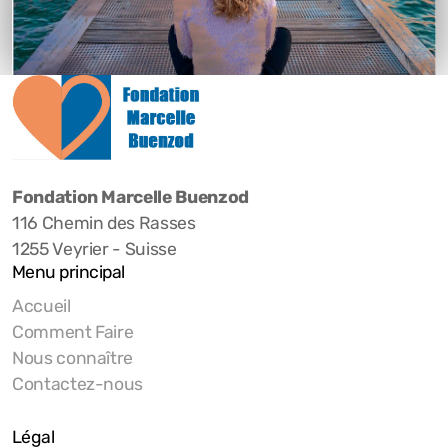
Fondation Marcelle Buenzod
116 Chemin des Rasses
1255 Veyrier - Suisse
Menu principal
Accueil
Comment Faire
Nous connaître
Contactez-nous
Légal