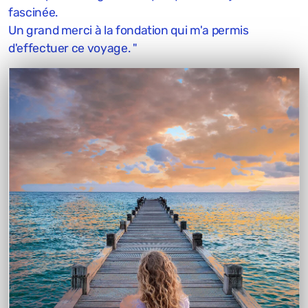
fascinée.
Un grand merci à la fondation qui m'a permis
d'effectuer ce voyage. "