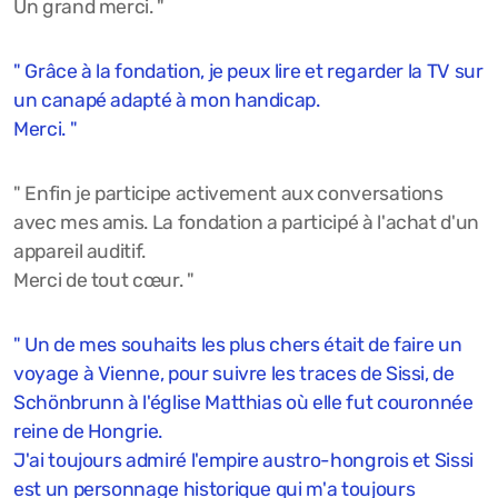
Un grand merci. "
" Grâce à la fondation, je peux lire et regarder la TV sur
un canapé adapté à mon handicap.
Merci. "
" Enfin je participe activement aux conversations
avec mes amis. La fondation a participé à l'achat d'un
appareil auditif.
Merci de tout cœur. "
" Un de mes souhaits les plus chers était de faire un
voyage à Vienne, pour suivre les traces de Sissi, de
Schönbrunn à l'église Matthias où elle fut couronnée
reine de Hongrie.
J'ai toujours admiré l'empire austro-hongrois et Sissi
est un personnage historique qui m'a toujours