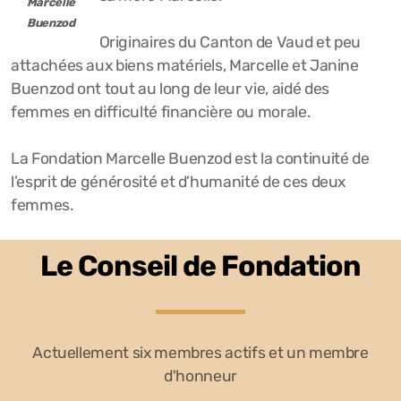
Marcelle
Buenzod
Originaires du Canton de Vaud et peu
attachées aux biens matériels, Marcelle et Janine
Buenzod ont tout au long de leur vie, aidé des
femmes en difficulté financière ou morale.
La Fondation Marcelle Buenzod est la continuité de
l’esprit de générosité et d’humanité de ces deux
femmes.
Le Conseil de Fondation
Actuellement six membres actifs et un membre
d'honneur